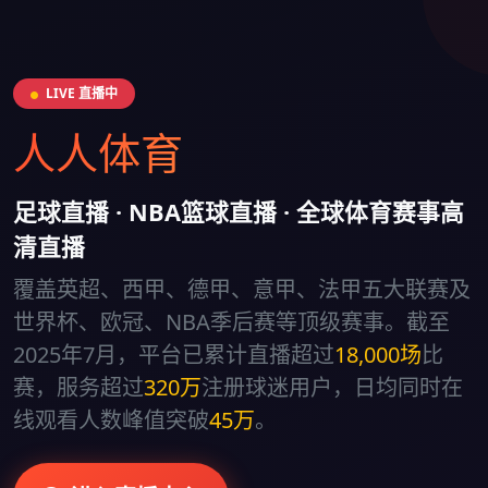
LIVE 直播中
人人体育
足球直播 · NBA篮球直播 · 全球体育赛事高
清直播
覆盖英超、西甲、德甲、意甲、法甲五大联赛及
世界杯、欧冠、NBA季后赛等顶级赛事。截至
2025年7月，平台已累计直播超过
18,000场
比
赛，服务超过
320万
注册球迷用户，日均同时在
线观看人数峰值突破
45万
。