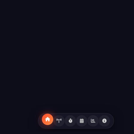
马德里竞技
30
18
8
4
62
毕尔巴鄂
30
16
9
5
57
️ 历史交锋：曼联 vs 利物浦（近10场）
10次交锋中，利物浦取得5胜3平2负占据优势。最
一次在老特拉福德的较量以2:2平局收场，双方共计
成38次射门，对抗激烈程度可见一斑。曼联在主场
阵利物浦的不败率维持在60%左右，而利物浦在客
场均进球数达到1.8个。两队近5次交手全部产生大
（总进球≥3），角球平均数达到11.3个/场。